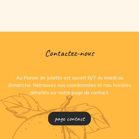
Contactez-nous
Au Panier de Juliette est ouvert 6j/7 du mardi au
dimanche. Retrouvez nos coordonnées et nos horaires
détaillés sur notre page de contact.
page contact