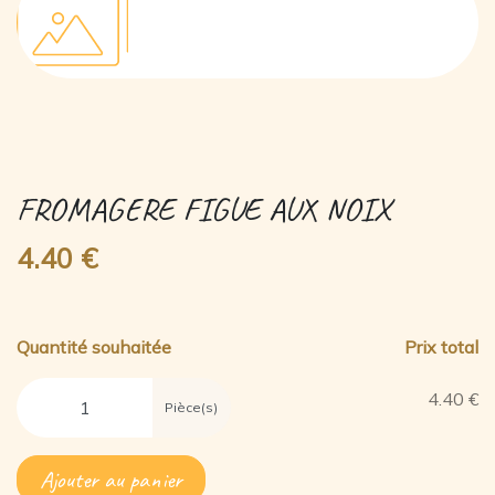
FROMAGERE FIGUE AUX NOIX
4.40 €
Quantité souhaitée
Prix total
4.40 €
Pièce(s)
Ajouter au panier