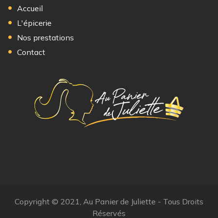
Accueil
L'épicerie
Nos prestations
Contact
Copyright © 2021, Au Panier de Juliette - Tous Droits
Réservés