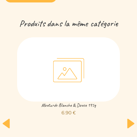
Produits dans la même catégorie
Moutarde Blanche & Douce 195g
6.90 €